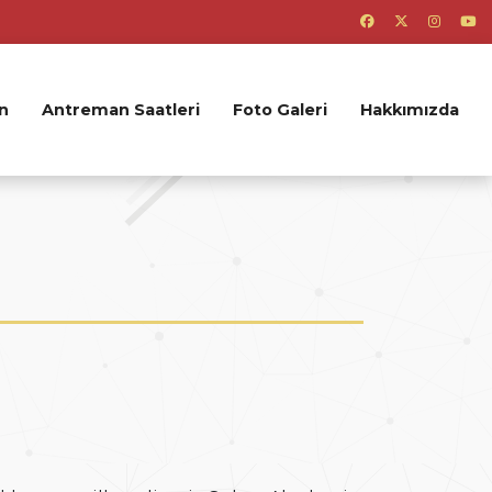
n
Antreman Saatleri
Foto Galeri
Hakkımızda